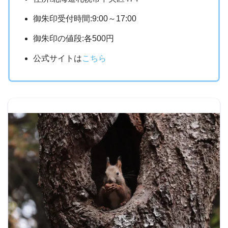
御朱印受付時間:9:00～17:00
御朱印の値段:各500円
公式サイトは
こちら