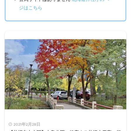
ジはこちら
2021年2月28日