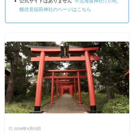
公式サイトはありません
※北海道神社庁の札
幌伏見稲荷神社のページはこちら
2018年9月13日