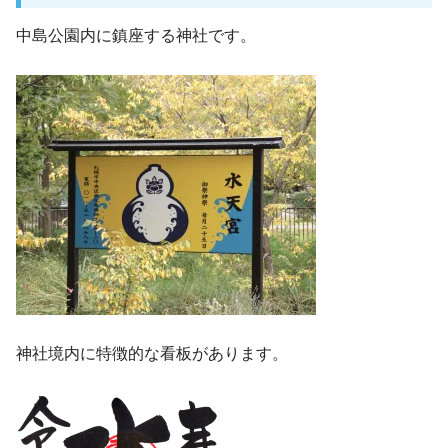
中島公園内に鎮座する神社です。
神社境内に特徴的な看板があります。