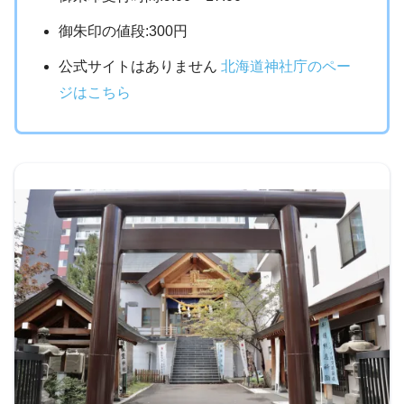
御朱印の値段:300円
公式サイトはありません
北海道神社庁のペー
ジはこちら