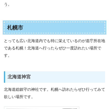
う。
札幌市
とっても広い北海道内でも特に栄えているのが道庁所在地
である札幌！北海道へ行ったらぜひ一度訪れたい場所で
す。
北海道神宮
北海道総鎮守の神社です。札幌へ訪れたらぜひ行ってみて
欲しい場所です。