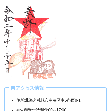
アクセス情報
住所:北海道札幌市中央区南5条西8-1
御朱印受付時間:9:00～17:00