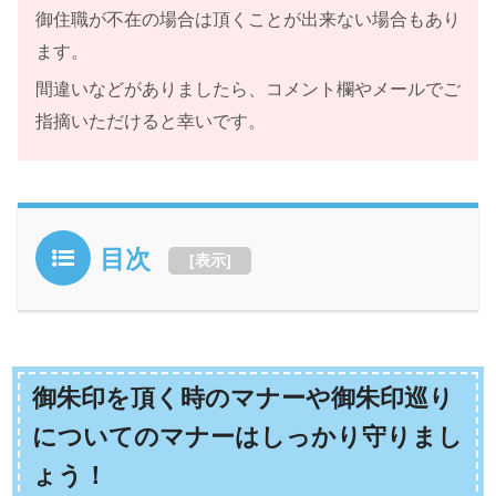
御住職が不在の場合は頂くことが出来ない場合もあり
ます。
間違いなどがありましたら、コメント欄やメールでご
指摘いただけると幸いです。
目次
[
表示
]
御朱印を頂く時のマナーや御朱印巡り
についてのマナーはしっかり守りまし
ょう！