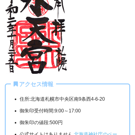
アクセス情報
住所:北海道札幌市中央区南9条西4-6-20
御朱印受付時間:9:00～17:00
御朱印の値段:500円
公式サイトはありません
北海道神社庁のペー