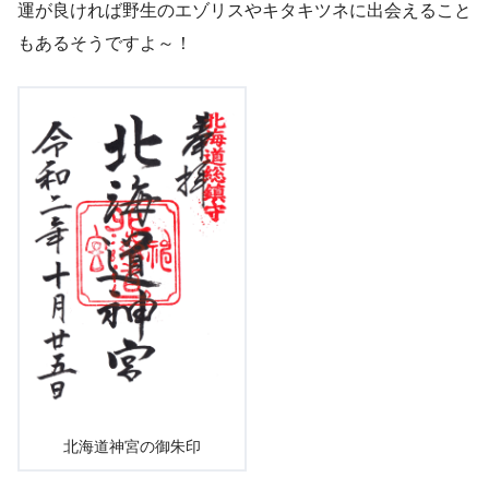
運が良ければ野生のエゾリスやキタキツネに出会えること
もあるそうですよ～！
北海道神宮の御朱印