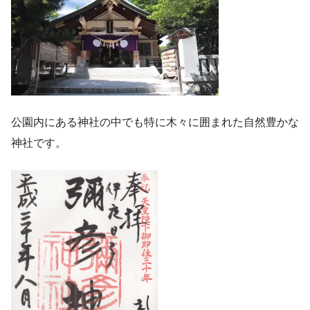
公園内にある神社の中でも特に木々に囲まれた自然豊かな
神社です。