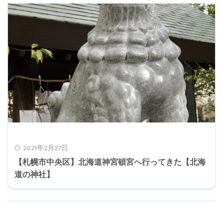
2021年2月27日
【札幌市中央区】北海道神宮頓宮へ行ってきた【北海
道の神社】