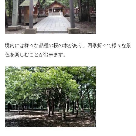
境内には様々な品種の桜の木があり、四季折々で様々な景
色を楽しむことが出来ます。