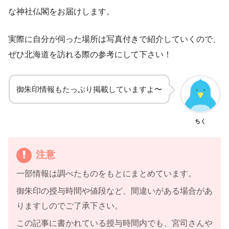
な神社仏閣をお届けします。
実際に自分が伺った場所は写真付きで紹介していくので、
ぜひ北海道を訪れる際の参考にして下さい！
御朱印情報もたっぷり掲載していますよ〜
ちく
注意
一部情報は調べたものをもとにまとめています。
御朱印の授与時間や値段など、間違いがある場合があ
りますしのでご了承下さい。
この記事に書かれている授与時間内でも、宮司さんや