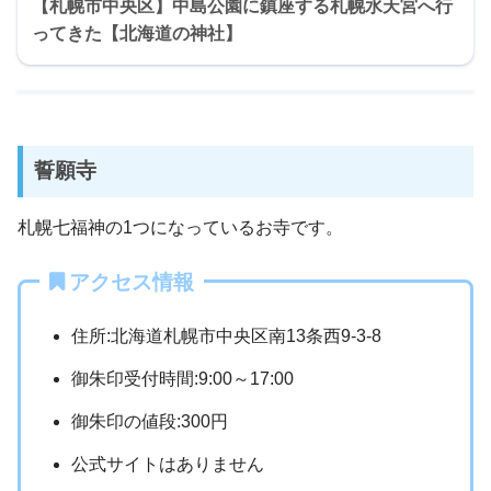
【札幌市中央区】中島公園に鎮座する札幌水天宮へ行
ってきた【北海道の神社】
誓願寺
札幌七福神の1つになっているお寺です。
アクセス情報
住所:北海道札幌市中央区南13条西9-3-8
御朱印受付時間:9:00～17:00
御朱印の値段:300円
公式サイトはありません