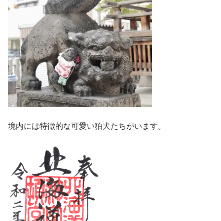
境内には特徴的な可愛い狛犬たちがいます。