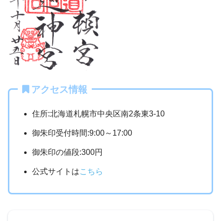
アクセス情報
住所:北海道札幌市中央区南2条東3-10
御朱印受付時間:9:00～17:00
御朱印の値段:300円
公式サイトは
こちら