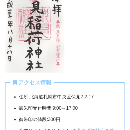
アクセス情報
住所:北海道札幌市中央区伏見2-2-17
御朱印受付時間:9:00～17:00
御朱印の値段:300円