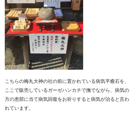
こちらの梅丸大神の社の前に置かれている病気平癒石を、
ここで販売しているガーゼハンカチで撫でながら、病気の
方の患部に当て病気回復をお祈りすると病気が治ると言わ
れています。