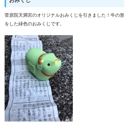
おみくじ
菅原院天満宮のオリジナルおみくじを引きました！牛の形
をした緑色のおみくじです。