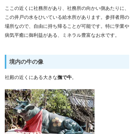
ここの近くに社務所があり、社務所の向かい側あたりに、
この井戸の水をひいている給水所があります。参拝者用の
場所なので、自由に持ち帰ることが可能です。特に学業や
病気平癒に御利益がある、ミネラル豊富なお水です。
境内の牛の像
社殿の近くにある大きな
撫で牛
。