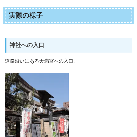
実際の様子
神社への入口
道路沿いにある天満宮への入口。