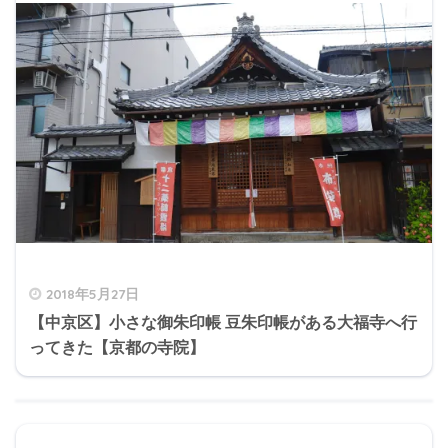
2018年5月27日
【中京区】小さな御朱印帳 豆朱印帳がある大福寺へ行
ってきた【京都の寺院】