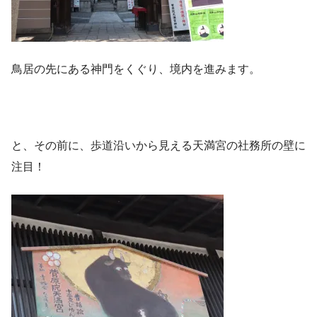
鳥居の先にある神門をくぐり、境内を進みます。
と、その前に、歩道沿いから見える天満宮の社務所の壁に
注目！