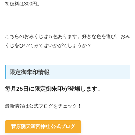
初穂料は300円。
こちらのおみくじは５色あります。好きな色を選び、おみ
くじをひいてみてはいかがでしょうか？
限定御朱印情報
毎月25日に限定御朱印が登場します。
最新情報は公式ブログをチェック！
菅原院天満宮神社 公式ブログ