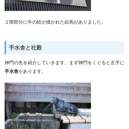
２階部分に牛の絵が描かれた絵馬がありました。
手水舎と社殿
神門の先を紹介していきます。まず神門をくぐると左手に
手水舎
があります。