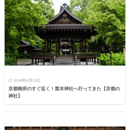
2018年6月12日
京都御所のすぐ近く！梨木神社へ行ってきた【京都の
神社】