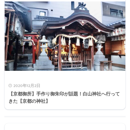
2020年12月2日
【京都御所】手作り御朱印が話題！白山神社へ行って
きた【京都の神社】