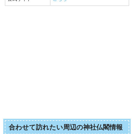
合わせて訪れたい周辺の神社仏閣情報