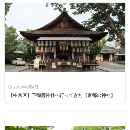
2018年6月4日
【中京区】下御霊神社へ行ってきた【京都の神社】