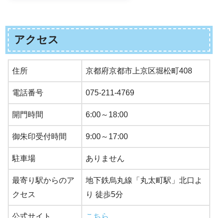
アクセス
住所
京都府京都市上京区堀松町408
電話番号
075-211-4769
開門時間
6:00～18:00
御朱印受付時間
9:00～17:00
駐車場
ありません
最寄り駅からのア
地下鉄烏丸線「丸太町駅」北口よ
クセス
り 徒歩5分
公式サイト
こちら