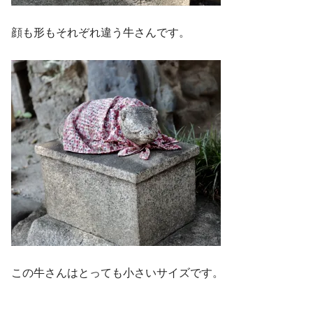
顔も形もそれぞれ違う牛さんです。
この牛さんはとっても小さいサイズです。