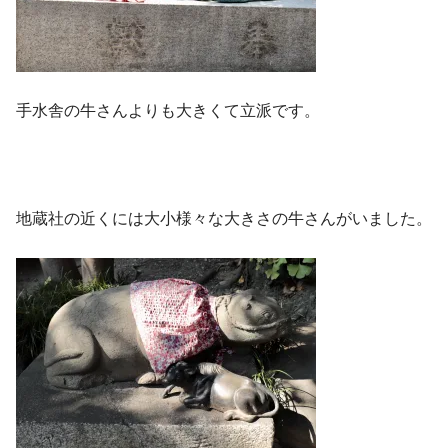
手水舎の牛さんよりも大きくて立派です。
地蔵社の近くには大小様々な大きさの牛さんがいました。