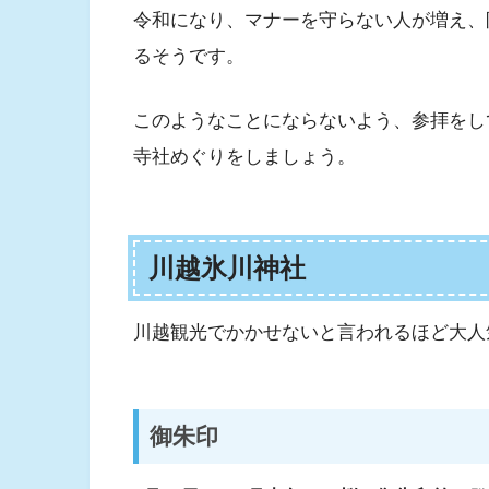
令和になり、マナーを守らない人が増え、
るそうです。
このようなことにならないよう、参拝をし
寺社めぐりをしましょう。
川越氷川神社
川越観光でかかせないと言われるほど大人
御朱印