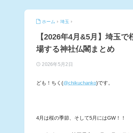
ホーム
埼玉
【2026年4月&5月】埼玉
場する神社仏閣まとめ
2026年5月2日
ども！ちく(
@chikuchanko
)です。
4月は桜の季節、そして5月にはGW！！