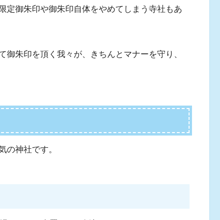
限定御朱印や御朱印自体をやめてしまう寺社もあ
て御朱印を頂く我々が、きちんとマナーを守り、
気の神社です。