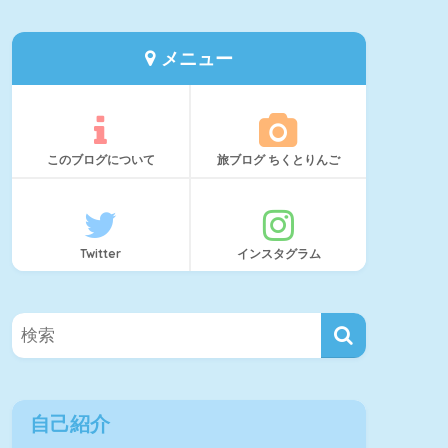
メニュー
このブログについて
旅ブログ ちくとりんご
Twitter
インスタグラム
自己紹介