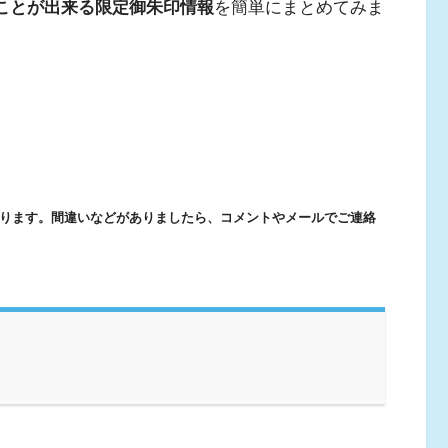
くことが出来る限定御朱印情報
を簡単にまとめてみま
ります。間違いなどがありましたら、コメントやメールでご連絡