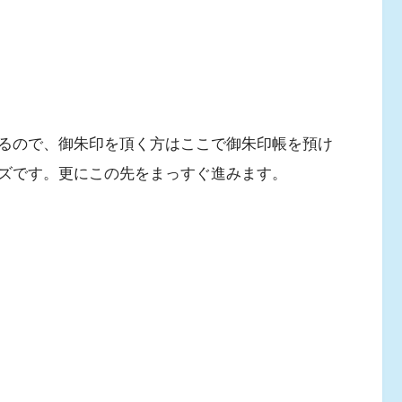
るので、御朱印を頂く方はここで御朱印帳を預け
ズです。更にこの先をまっすぐ進みます。