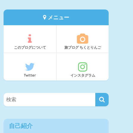
メニュー
このブログについて
旅ブログ ちくとりんご
Twitter
インスタグラム
自己紹介