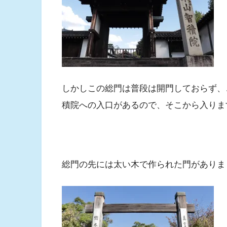
しかしこの総門は普段は開門しておらず、
積院への入口があるので、そこから入りま
総門の先には太い木で作られた門がありま