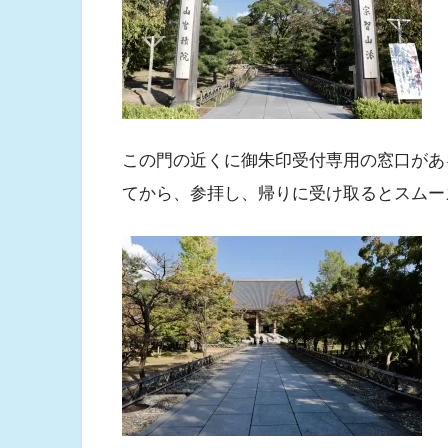
この門の近くに御朱印受付専用の窓口があ
てから、参拝し、帰りに受け取るとスムー