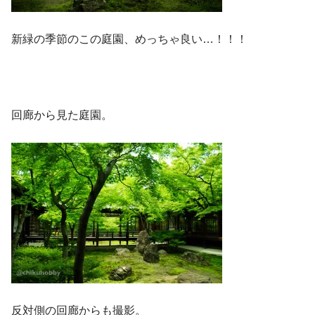
新緑の季節のこの庭園、めっちゃ良い…！！！
回廊から見た庭園。
反対側の回廊からも撮影。