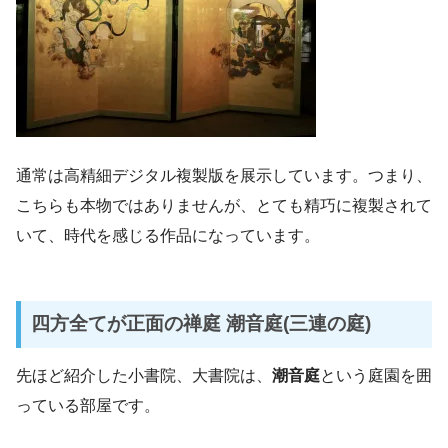
通常は高精細デジタル複製版を展示しています。つまり、
こちらも本物ではありませんが、とても精巧に複製されて
いて、時代を感じる作品になっています。
四方全てが正面の禅庭 潮音庭(三連の庭)
先ほど紹介した小書院、大書院は、
潮音庭
という庭園を囲
っている部屋です。