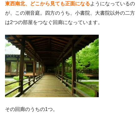
東西南北、どこから見ても正面になる
ようになっているの
が、この潮音庭。四方のうち、小書院、大書院以外の二方
は2つの部屋をつなぐ回廊になっています。
その回廊のうちの1つ。