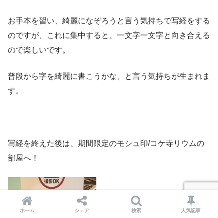
お手本を習い、綺麗になぞろうと言う気持ちで写経をする
のですが、これに集中すると、一文字一文字と向き合える
ので楽しいです。
普段から字を綺麗に書こうかな、と言う気持ちが生まれま
す。
写経を終えた後は、期間限定のモシュ印/コケ寺リウムの
部屋へ！
ホーム
シェア
検索
人気記事