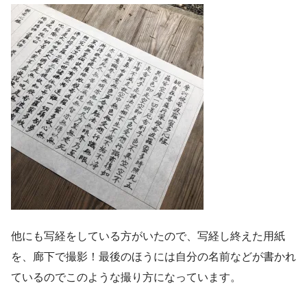
他にも写経をしている方がいたので、写経し終えた用紙
を、廊下で撮影！最後のほうには自分の名前などが書かれ
ているのでこのような撮り方になっています。