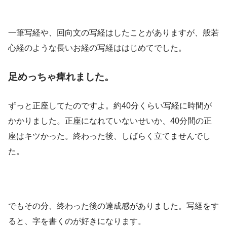
一筆写経や、回向文の写経はしたことがありますが、般若
心経のような長いお経の写経ははじめてでした。
足めっちゃ痺れました。
ずっと正座してたのですよ。約40分くらい写経に時間が
かかりました。正座になれていないせいか、40分間の正
座はキツかった。終わった後、しばらく立てませんでし
た。
でもその分、終わった後の達成感がありました。写経をす
ると、字を書くのが好きになります。