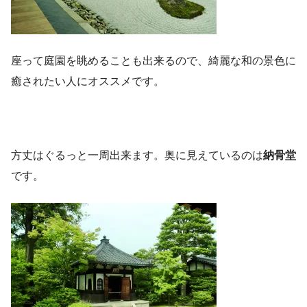
座って庭園を眺めることも出来るので、綺麗な和の景色に
癒されたい人にオススメです。
方丈はぐるっと一周出来ます。奥に見えているのは
納骨堂
です。