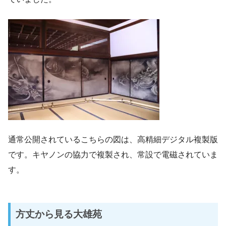
通常公開されているこちらの図は、高精細デジタル複製版
です。キヤノンの協力で複製され、常設で電磁されていま
す。
方丈から見る大雄苑