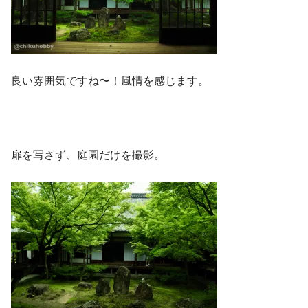
良い雰囲気ですね〜！風情を感じます。
扉を写さず、庭園だけを撮影。