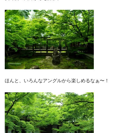
ほんと、いろんなアングルから楽しめるなぁ〜！