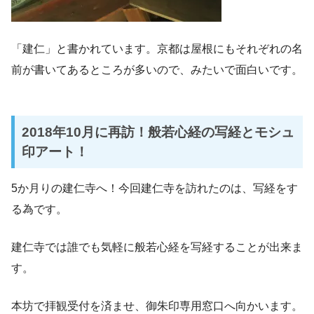
「建仁」と書かれています。京都は屋根にもそれぞれの名
前が書いてあるところが多いので、みたいで面白いです。
2018年10月に再訪！般若心経の写経とモシュ
印アート！
5か月りの建仁寺へ！今回建仁寺を訪れたのは、写経をす
る為です。
建仁寺では誰でも気軽に般若心経を写経することが出来ま
す。
本坊で拝観受付を済ませ、御朱印専用窓口へ向かいます。