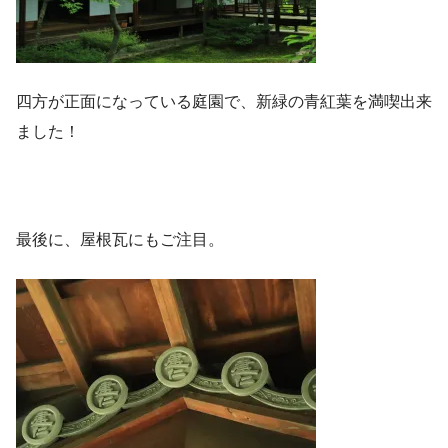
四方が正面になっている庭園で、新緑の青紅葉を満喫出来
ました！
最後に、屋根瓦にもご注目。