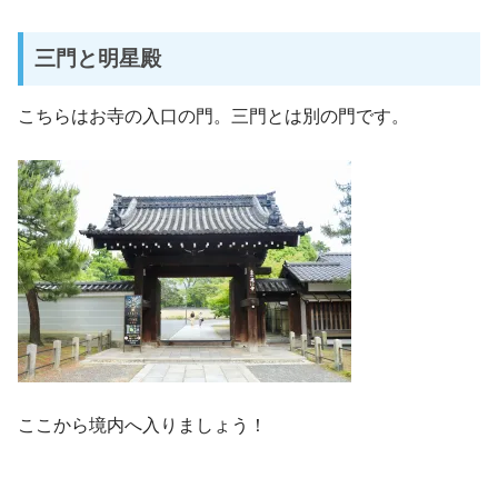
三門と明星殿
こちらはお寺の入口の門。三門とは別の門です。
ここから境内へ入りましょう！