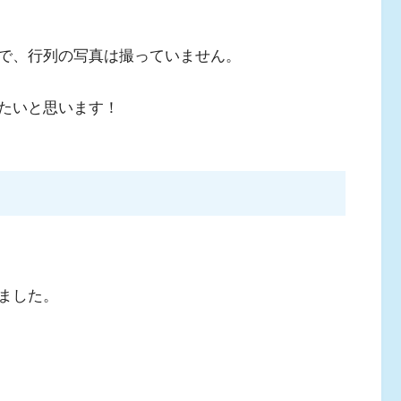
で、行列の写真は撮っていません。
たいと思います！
ました。