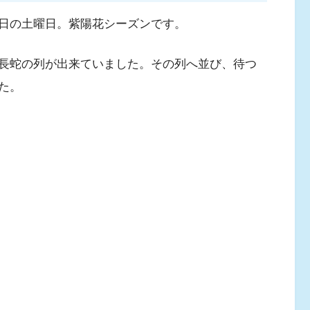
日の土曜日。紫陽花シーズンです。
長蛇の列が出来ていました。その列へ並び、待つ
た。