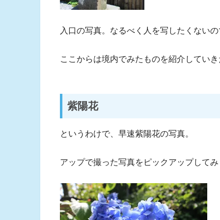
入口の写真。なるべく人を写したくないの
ここからは境内でみたものを紹介していき
紫陽花
というわけで、早速紫陽花の写真。
アップで撮った写真をピックアップしてみ