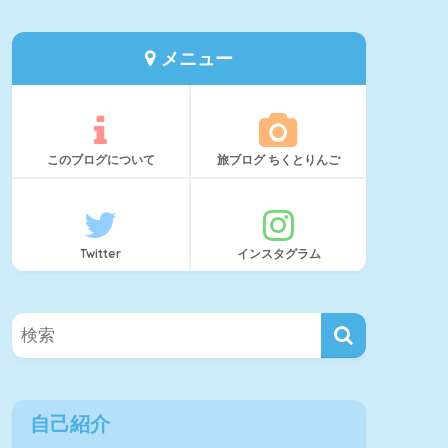
メニュー
このブログについて
旅ブログ ちくとりんご
Twitter
インスタグラム
自己紹介